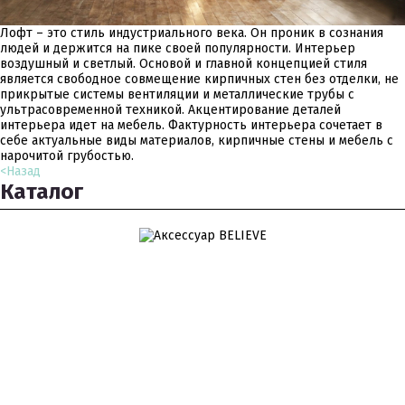
Лофт – это стиль индустриального века. Он проник в сознания
людей и держится на пике своей популярности. Интерьер
воздушный и светлый. Основой и главной концепцией стиля
является свободное совмещение кирпичных стен без отделки, не
прикрытые системы вентиляции и металлические трубы с
ультрасовременной техникой. Акцентирование деталей
интерьера идет на мебель. Фактурность интерьера сочетает в
себе актуальные виды материалов, кирпичные стены и мебель с
нарочитой грубостью.
<
Назад
Каталог