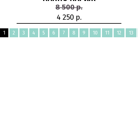
8 500 р.
4 250 р.
1
2
3
4
5
6
7
8
9
10
11
12
13