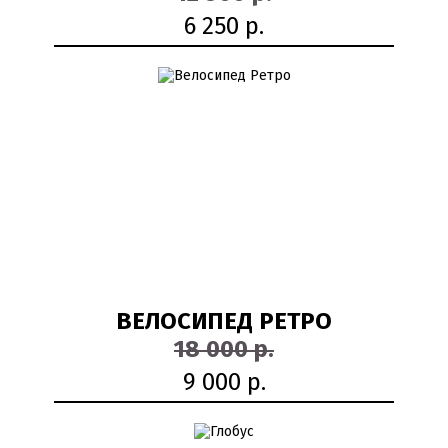
6 250 р.
50%
ВЕЛОСИПЕД РЕТРО
18 000 р.
9 000 р.