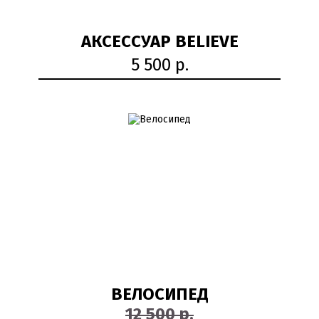
АКСЕССУАР BELIEVE
5 500 р.
50%
ВЕЛОСИПЕД
12 500 р.