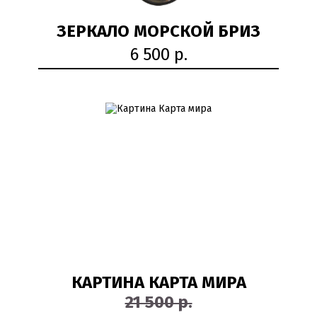
ЗЕРКАЛО МОРСКОЙ БРИЗ
6 500 р.
50%
КАРТИНА КАРТА МИРА
21 500 р.