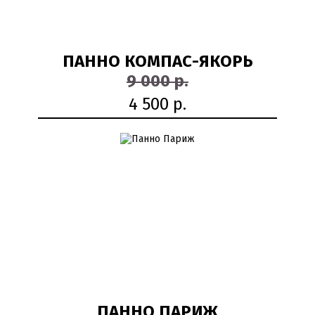
ПАННО КОМПАС-ЯКОРЬ
9 000 р.
4 500 р.
50%
ПАННО ПАРИЖ