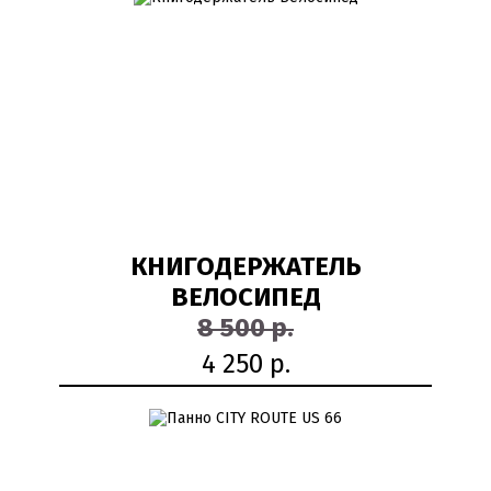
50%
КНИГОДЕРЖАТЕЛЬ
ВЕЛОСИПЕД
8 500 р.
4 250 р.
50%