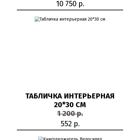
10 750 р.
54%
ТАБЛИЧКА ИНТЕРЬЕРНАЯ
20*30 СМ
1 200 р.
552 р.