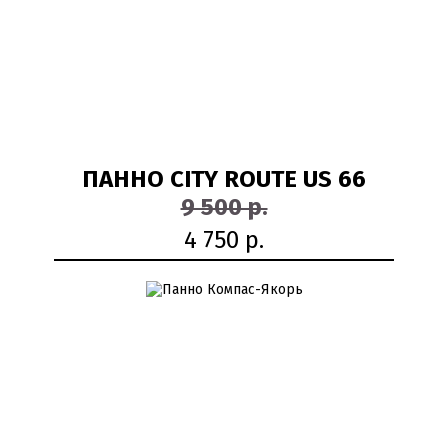
ПАННО CITY ROUTE US 66
9 500 р.
4 750 р.
50%