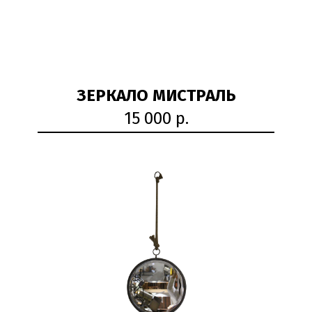
ЗЕРКАЛО МИСТРАЛЬ
15 000 р.