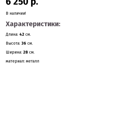
6 250 р.
В наличии!
Характеристики:
Длина:
42
см.
Высота:
36
см.
Ширина:
28
см.
материал: металл