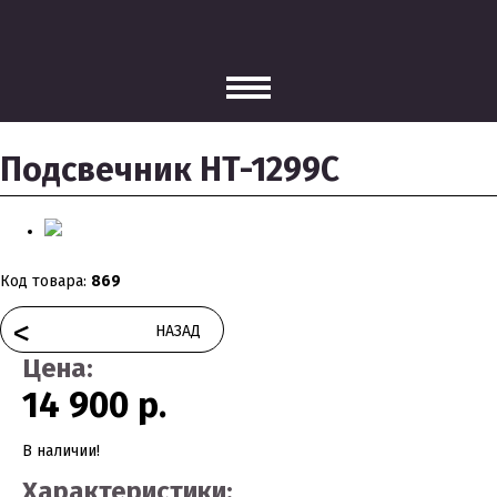
Подсвечник HT-1299C
Код товара:
869
<
НАЗАД
Цена:
14 900 р.
В наличии!
Характеристики: