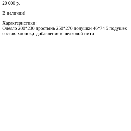
20 000 р.
В наличии!
Характеристики:
Одеяло 200*230 простынь 250*270 подушки 46*74 5 подушек
состав: хлопок,с добавлением шелковой нити