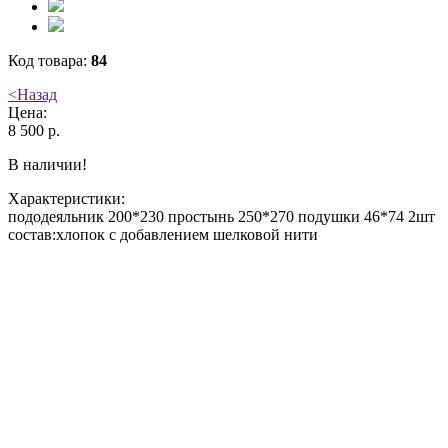
Код товара:
84
<
Назад
Цена:
8 500 р.
В наличии!
Характеристики:
пододеяльник 200*230 простынь 250*270 подушки 46*74 2шт
состав:хлопок с добавлением шелковой нити