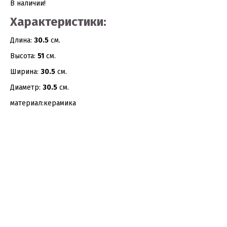
В наличии!
Характеристики:
Длина:
30.5
см.
Высота:
51
см.
Ширина:
30.5
см.
Диаметр:
30.5
см.
материал:керамика