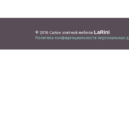
LaRini
© 2016 Салон элитной мебели
Политика конфиденциальности персональных 