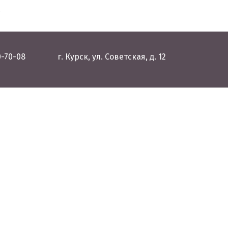
.
0-70-08
г. Курск, ул. Советская, д. 12