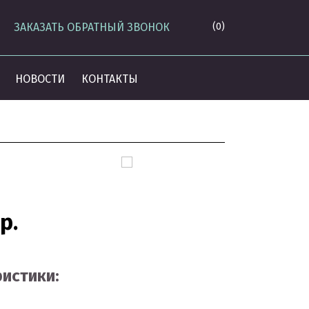
ЗАКАЗАТЬ ОБРАТНЫЙ ЗВОНОК
(0)
НОВОСТИ
КОНТАКТЫ
р.
истики: