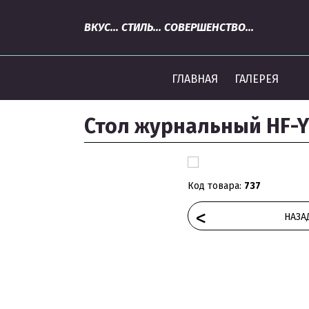
ВКУС... СТИЛЬ... СОВЕРШЕНСТВО...
ГЛАВНАЯ
ГАЛЕРЕЯ
Стол журнальный HF-YC
Код товара:
737
<
НАЗА