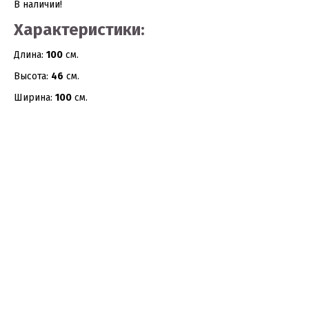
В наличии!
Характеристики:
Длина:
100
см.
Высота:
46
см.
Ширина:
100
см.