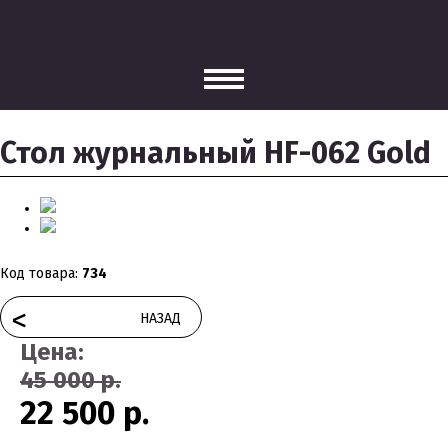
Стол журнальный HF-062 Gold
Код товара:
734
<
НАЗАД
Цена:
45 000 р.
22 500 р.