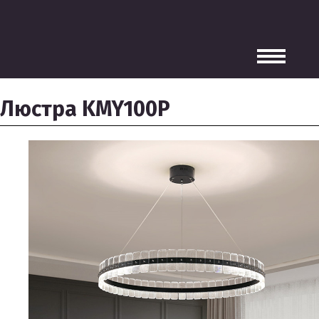
Люстра KMY100P