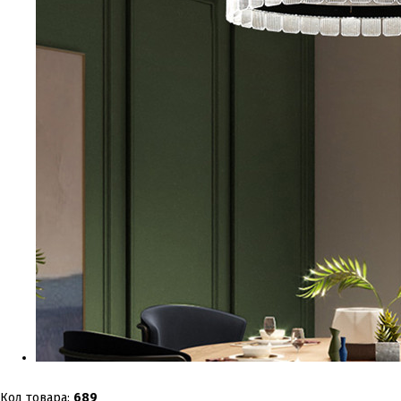
Код товара:
689