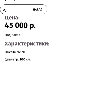
<
НАЗАД
Цена:
45 000 р.
Под заказ.
Характеристики:
Высота:
12
см.
Диаметр:
100
см.