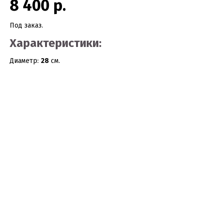
8 400 р.
Под заказ.
Характеристики:
Диаметр:
28
см.