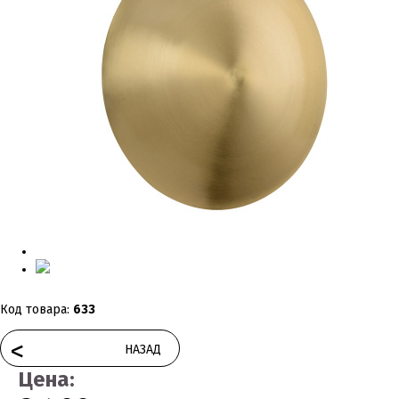
Код товара:
633
<
НАЗАД
Цена: