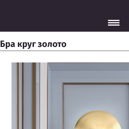
Бра круг золото