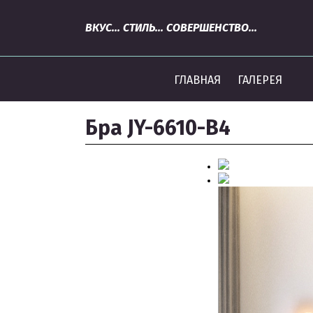
ВКУС... СТИЛЬ... СОВЕРШЕНСТВО...
ГЛАВНАЯ
ГАЛЕРЕЯ
Бра JY-6610-B4