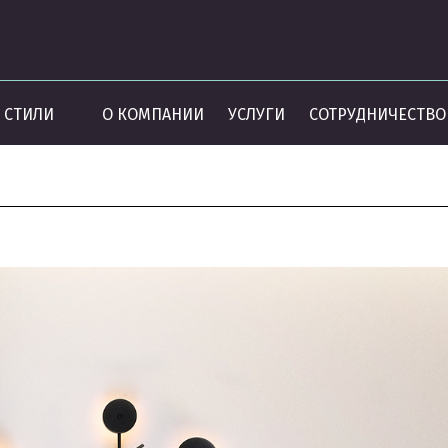
СТИЛИ
О КОМПАНИИ
УСЛУГИ
СОТРУДНИЧЕСТВО