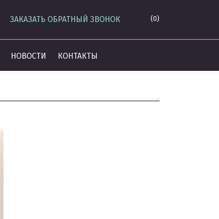
ЗАКАЗАТЬ ОБРАТНЫЙ ЗВОНОК
(0)
НОВОСТИ
КОНТАКТЫ