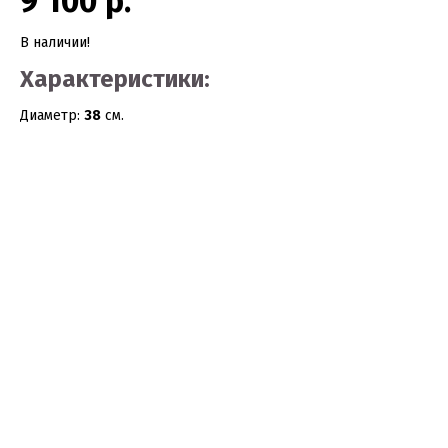
9 100 р.
В наличии!
Характеристики:
Диаметр:
38
см.