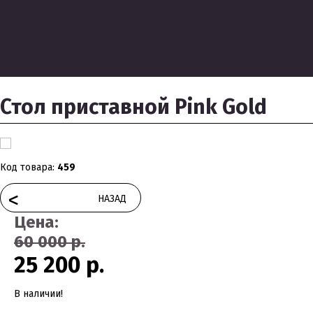
Стол приставной Pink Gold
Код товара:
459
<
НАЗАД
Цена:
60 000 р.
25 200 р.
В наличии!