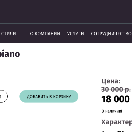
СТИЛИ
О КОМПАНИИ
УСЛУГИ
СОТРУДНИЧЕСТВО
piano
Цена:
30 000 р.
18 000 
Д
ДОБАВИТЬ В КОРЗИНУ
В наличии!
Характер