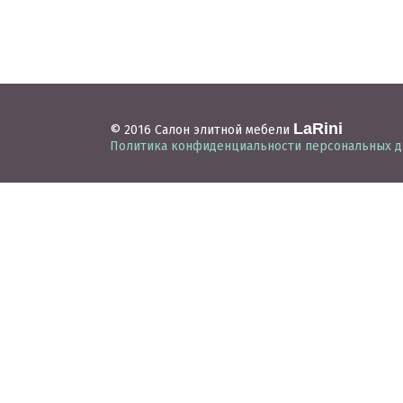
LaRini
© 2016 Салон элитной мебели
Политика конфиденциальности персональных 