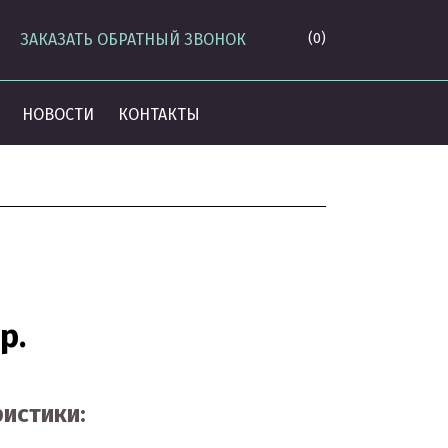
ЗАКАЗАТЬ ОБРАТНЫЙ ЗВОНОК
(0)
НОВОСТИ
КОНТАКТЫ
р.
истики: