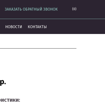
ЗАКАЗАТЬ ОБРАТНЫЙ ЗВОНОК
(0)
НОВОСТИ
КОНТАКТЫ
р.
истики: