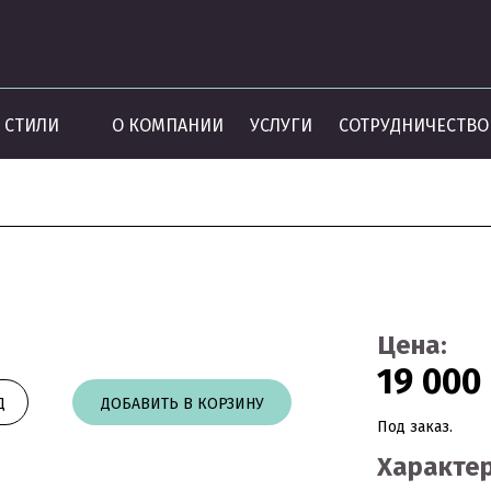
СТИЛИ
О КОМПАНИИ
УСЛУГИ
СОТРУДНИЧЕСТВО
а
Цена:
19 000 
Д
ДОБАВИТЬ В КОРЗИНУ
Под заказ.
Характер