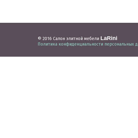
LaRini
© 2016 Салон элитной мебели
Политика конфиденциальности персональных 