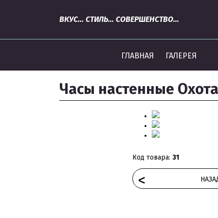
ВКУС... СТИЛЬ... СОВЕРШЕНСТВО...
ГЛАВНАЯ
ГАЛЕРЕЯ
Часы настенные Охот
Код товара:
31
<
НАЗА