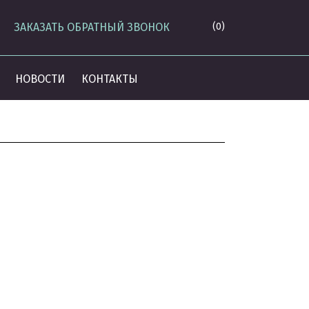
ЗАКАЗАТЬ ОБРАТНЫЙ ЗВОНОК
(0)
НОВОСТИ
КОНТАКТЫ