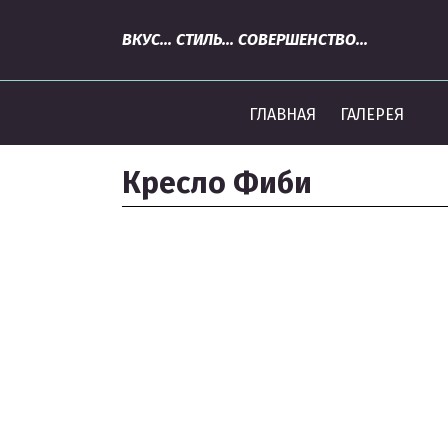
ВКУС... СТИЛЬ... СОВЕРШЕНСТВО...
ГЛАВНАЯ
ГАЛЕРЕЯ
Кресло Фиби