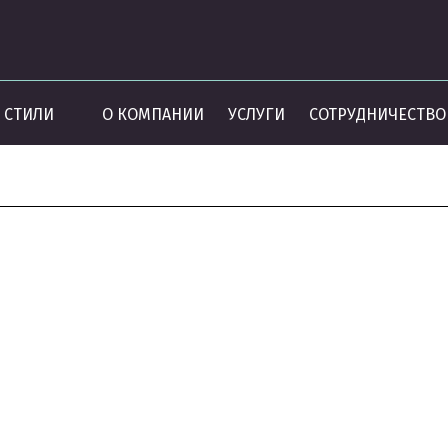
СТИЛИ
О КОМПАНИИ
УСЛУГИ
СОТРУДНИЧЕСТВО