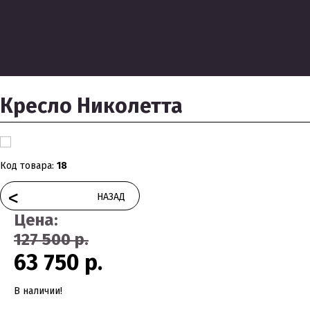
Кресло Николетта
Код товара:
18
<
НАЗАД
Цена:
127 500 р.
63 750 р.
В наличии!